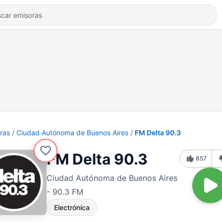
ras
Ciudad Autónoma de Buenos Aires
FM Delta 90.3
FM Delta 90.3
857
Ciudad Autónoma de Buenos Aires
- 90.3 FM
Electrónica