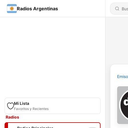
Radios Argentinas
Emiso
Mi Lista
Favoritos y Recientes
Radios