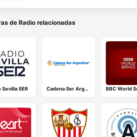
as de Radio relacionadas
 Sevilla SER
Cadena Ser Argentina