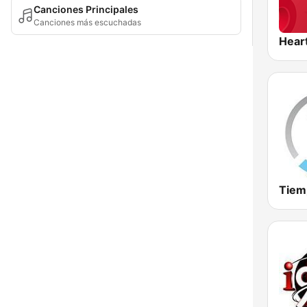
Canciones Principales
Canciones más escuchadas
Hear