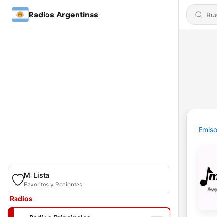
Radios Argentinas
Emiso
Mi Lista
Favoritos y Recientes
Radios