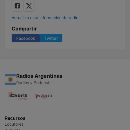
Actualiza esta información de radio
Compartir
Facebook
Twitter
Radios Argentinas
Radios y Podcasts
Recursos
Locutores