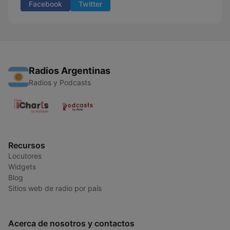
Facebook
Twitter
Radios Argentinas
Radios y Podcasts
Recursos
Locutores
Widgets
Blog
Sitios web de radio por país
Acerca de nosotros y contactos