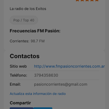
La radio de los Exitos
Pop / Top 40
Frecuencias FM Pasión:
Corrientes:
98.7 FM
Contactos
Sitio web
http://www.fmpasioncorrientes.com.ar
Teléfono:
3794358630
Email:
pasioncorrientes@gmail.com
Actualiza esta información de radio
Compartir