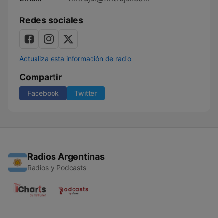
Redes sociales
Actualiza esta información de radio
Compartir
Facebook
Twitter
Radios Argentinas
Radios y Podcasts