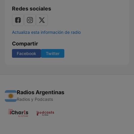
Redes sociales
Actualiza esta información de radio
Compartir
Facebook
Twitter
Radios Argentinas
Radios y Podcasts