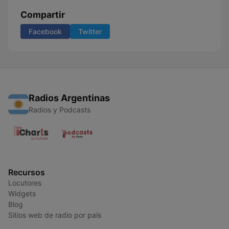
Compartir
Facebook
Twitter
Radios Argentinas
Radios y Podcasts
Recursos
Locutores
Widgets
Blog
Sitios web de radio por país