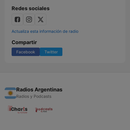
Redes sociales
Actualiza esta información de radio
Compartir
Facebook
Twitter
Radios Argentinas
Radios y Podcasts