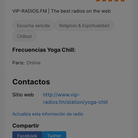
VIP-RADIOS.FM | The best radios on the web
Escucha sencilla
Religioso & Espiritualidad
Chillout
Frecuencias Yoga Chill:
Paris:
Online
Contactos
Sitio web
http://www.vip-
radios.fm/station/yoga-chill
Actualiza esta información de radio
Compartir
Facebook
Twitter