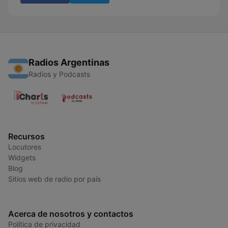
Radios Argentinas
Radios y Podcasts
Recursos
Locutores
Widgets
Blog
Sitios web de radio por país
Acerca de nosotros y contactos
Política de privacidad