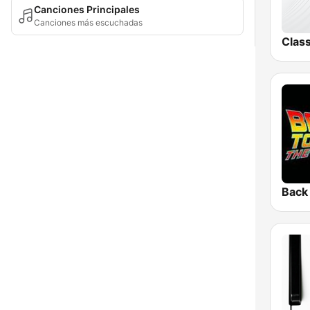
Canciones Principales
Canciones más escuchadas