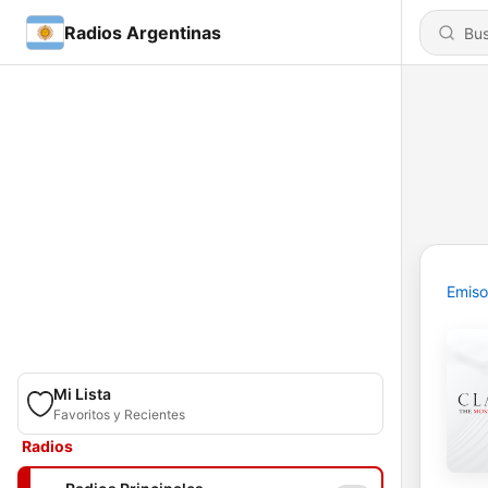
Radios Argentinas
Emiso
Mi Lista
Favoritos y Recientes
Radios