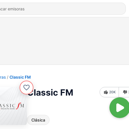
ras
Classic FM
Classic FM
20K
Clásica