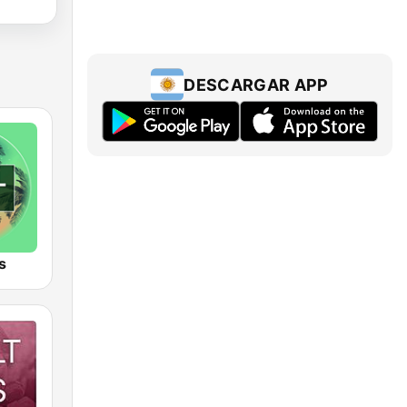
DESCARGAR APP
s