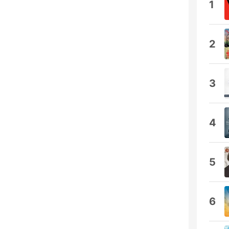
1
2
3
4
5
6