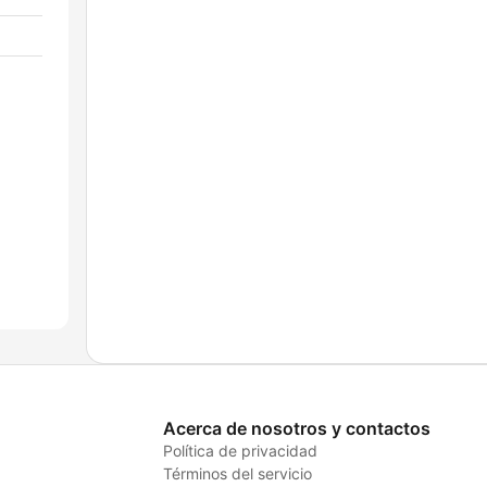
Acerca de nosotros y contactos
Política de privacidad
Términos del servicio