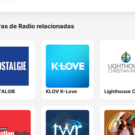
as de Radio relacionadas
ALGIE
KLOV K-Love