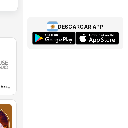
DESCARGAR APP
Lighthouse Christian Radio