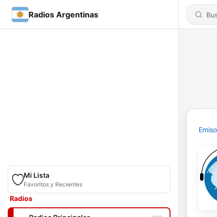
Radios Argentinas
Emiso
Mi Lista
Favoritos y Recientes
Radios