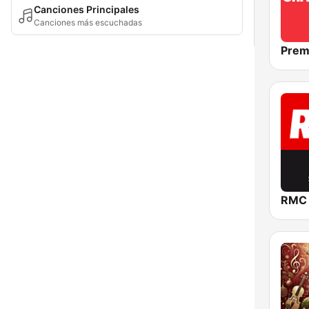
Canciones Principales
Canciones más escuchadas
RMC