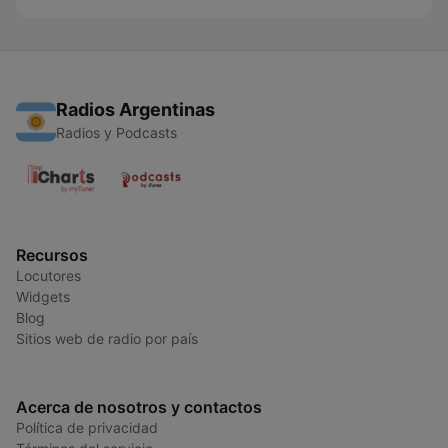
Radios Argentinas
Radios y Podcasts
Recursos
Locutores
Widgets
Blog
Sitios web de radio por país
Acerca de nosotros y contactos
Política de privacidad