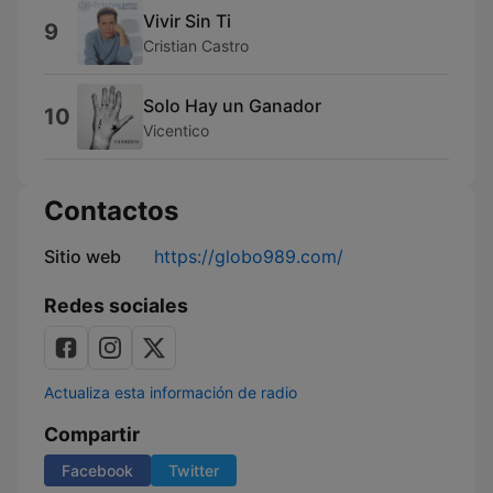
Vivir Sin Ti
9
Cristian Castro
Solo Hay un Ganador
10
Vicentico
Contactos
Sitio web
https://globo989.com/
Redes sociales
Actualiza esta información de radio
Compartir
Facebook
Twitter