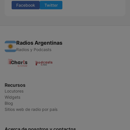
Facebook
Twitter
Radios Argentinas
Radios y Podcasts
Recursos
Locutores
Widgets
Blog
Sitios web de radio por país
Acerca de nosotros y contactos