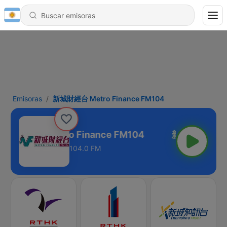
Emisoras
新城財經台 Metro Finance FM104
新城財經台 Metro Finance FM104
104.0 FM