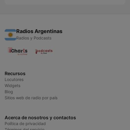
Radios Argentinas
Radios y Podcasts
Recursos
Locutores
Widgets
Blog
Sitios web de radio por país
Acerca de nosotros y contactos
Política de privacidad
Términos del servicio