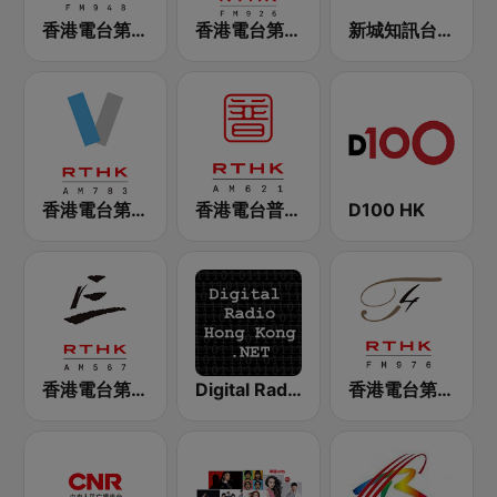
香港電台第二台 RTHK Radio 2
香港電台第一台 RTHK Radio 1
新城知訊台 MetroInfo FM99.7
香港電台第五台 - RTHK Radio 5
香港電台普通話台 RTHK Radio
D100 HK
香港電台第三台 RTHK Radio 3
Digital Radio Hong Kong
香港電台第四台 RTHK Radio 4