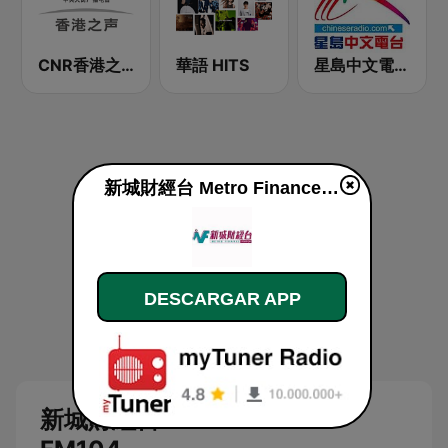
CNR香港之声 - CNR Voice of Hong Kong
華語 HITS
星島中文電台-粵語台
新城財經台 Metro Finance FM104 en vivo
DESCARGAR APP
新城財經台 Metro Finance