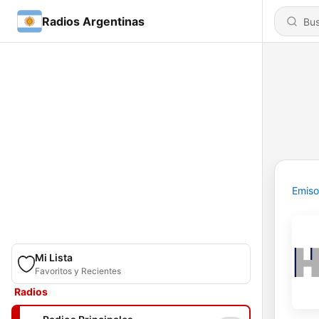
Radios Argentinas
Emiso
Mi Lista
Favoritos y Recientes
Radios