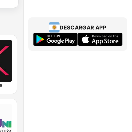
DESCARGAR APP
.6