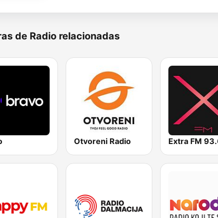
as de Radio relacionadas
o
Otvoreni Radio
Extra FM 93