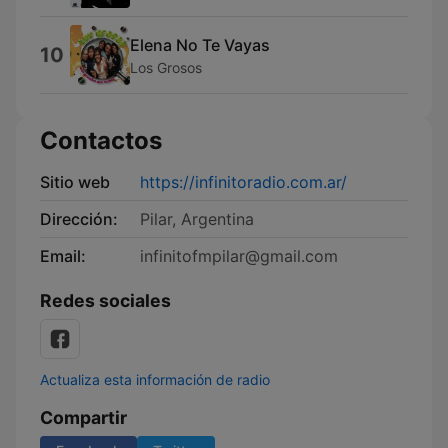
Elena No Te Vayas
10
Los Grosos
Contactos
Sitio web
https://infinitoradio.com.ar/
Dirección:
Pilar, Argentina
Email:
infinitofmpilar@gmail.com
Redes sociales
Actualiza esta información de radio
Compartir