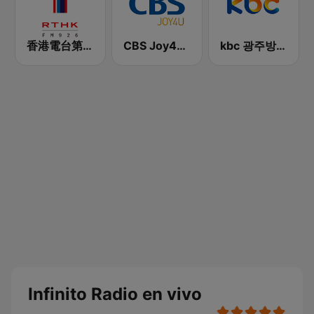
香港電台第一台 RTHK Radio 1
CBS Joy4U-CBS 라디오
kbc 광주방송 MyFM
Infinito Radio en vivo