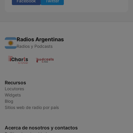
Facebook
Twitter
Radios Argentinas
Radios y Podcasts
Recursos
Locutores
Widgets
Blog
Sitios web de radio por país
Acerca de nosotros y contactos