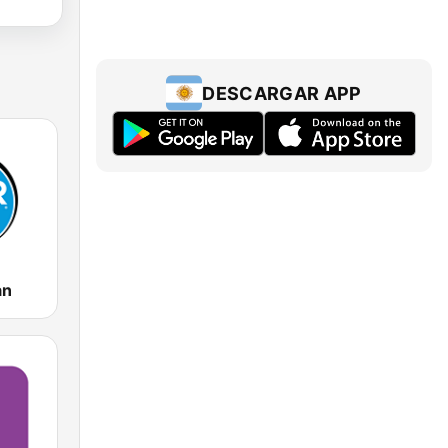
DESCARGAR APP
an