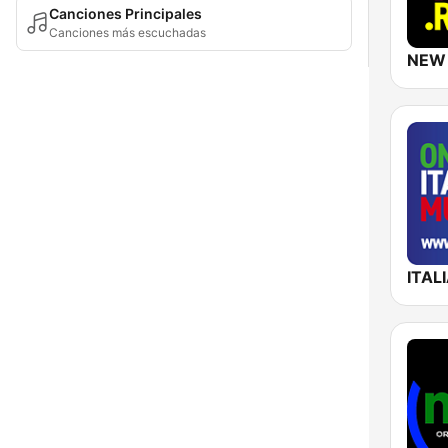
Canciones Principales
Canciones más escuchadas