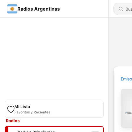
Radios Argentinas
Emiso
Mi Lista
Favoritos y Recientes
Radios