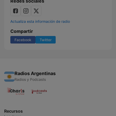
Redes sociales
Actualiza esta información de radio
Compartir
Facebook
Twitter
Radios Argentinas
Radios y Podcasts
Recursos