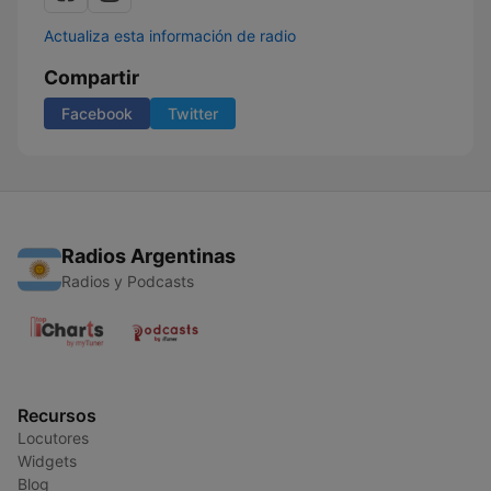
Actualiza esta información de radio
Compartir
Facebook
Twitter
Radios Argentinas
Radios y Podcasts
Recursos
Locutores
Widgets
Blog