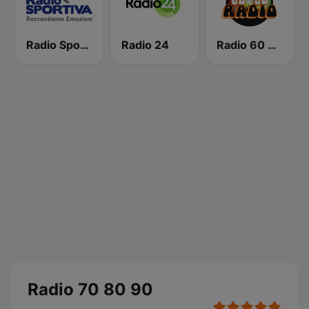
Radio Sportiva
Radio 24
Radio 60 70 80
Radio 70 80 90