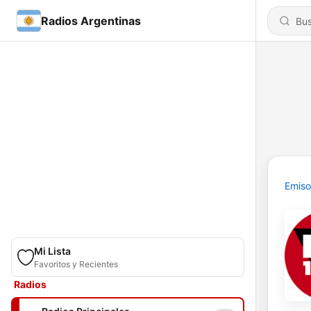
Radios Argentinas
Emiso
Mi Lista
Favoritos y Recientes
Radios