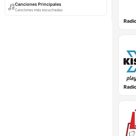
Canciones Principales
Canciones más escuchadas
Radi
Radio