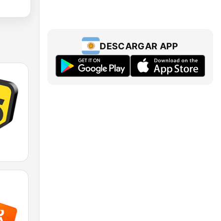
DESCARGAR APP