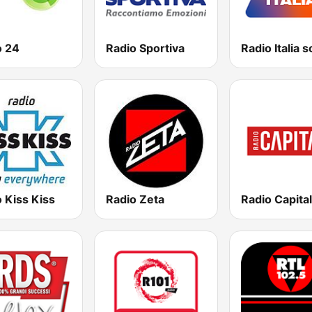
o 24
Radio Sportiva
 Kiss Kiss
Radio Zeta
Radio Capital