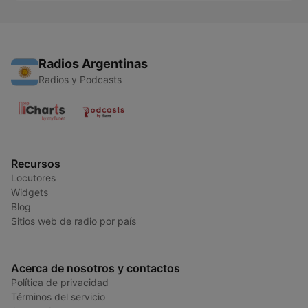
Radios Argentinas
Radios y Podcasts
Recursos
Locutores
Widgets
Blog
Sitios web de radio por país
Acerca de nosotros y contactos
Política de privacidad
Términos del servicio