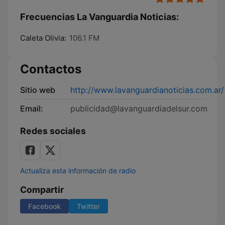
Frecuencias La Vanguardia Noticias:
Caleta Olivia:
106.1 FM
Contactos
Sitio web
http://www.lavanguardianoticias.com.ar/
Email:
publicidad@lavanguardiadelsur.com
Redes sociales
Actualiza esta información de radio
Compartir
Facebook
Twitter