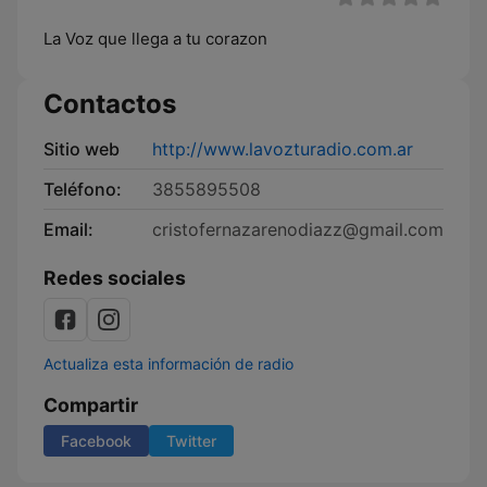
La Voz que llega a tu corazon
Contactos
Sitio web
http://www.lavozturadio.com.ar
Teléfono:
3855895508
Email:
cristofernazarenodiazz@gmail.com
Redes sociales
Actualiza esta información de radio
Compartir
Facebook
Twitter