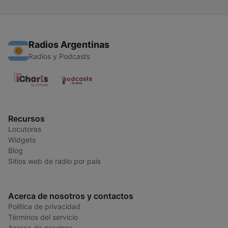
Radios Argentinas
Radios y Podcasts
Recursos
Locutores
Widgets
Blog
Sitios web de radio por país
Acerca de nosotros y contactos
Política de privacidad
Términos del servicio
Acerca de nosotros