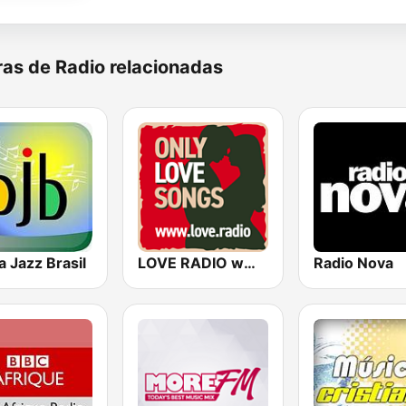
as de Radio relacionadas
 Jazz Brasil
LOVE RADIO www.LOVE.radio
Radio Nova