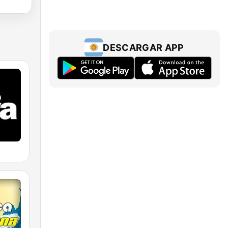
DESCARGAR APP