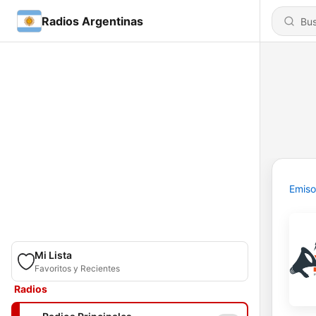
Radios Argentinas
Emiso
Mi Lista
Favoritos y Recientes
Radios