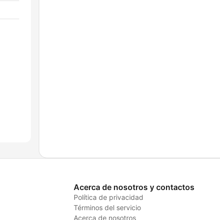
Acerca de nosotros y contactos
Política de privacidad
Términos del servicio
Acerca de nosotros