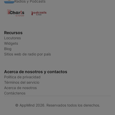
Radios y Podcasts
Recursos
Locutores
Widgets
Blog
Sitios web de radio por país
Acerca de nosotros y contactos
Política de privacidad
Términos del servicio
Acerca de nosotros
Contáctenos
© AppMind 2026. Reservados todos los derechos.