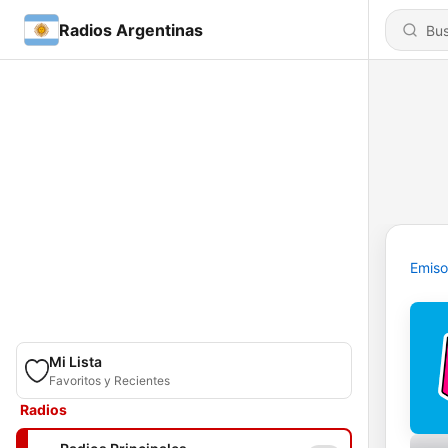
Radios Argentinas
Emiso
Mi Lista
Favoritos y Recientes
Radios