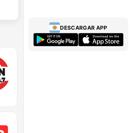
DESCARGAR APP