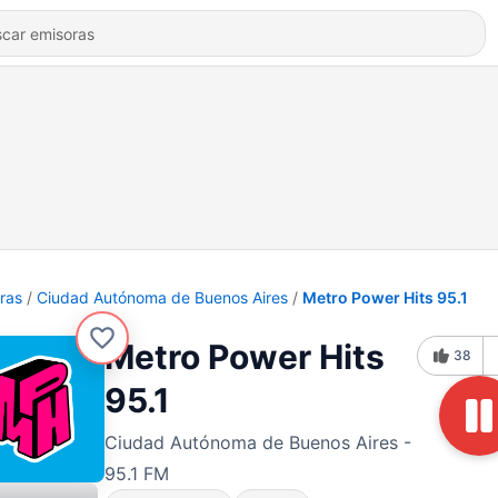
ras
Ciudad Autónoma de Buenos Aires
Metro Power Hits 95.1
Metro Power Hits
38
95.1
Ciudad Autónoma de Buenos Aires -
95.1 FM