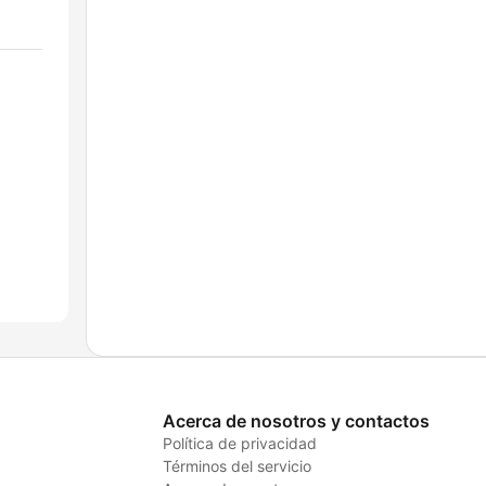
Acerca de nosotros y contactos
Política de privacidad
Términos del servicio