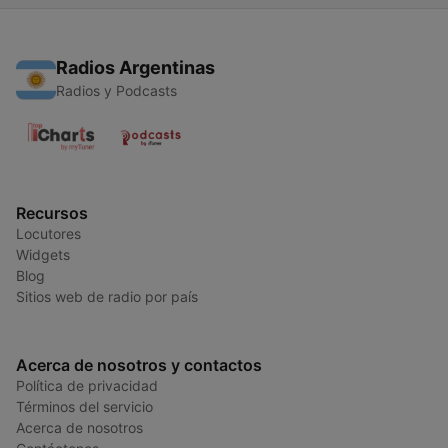
Radios Argentinas
Radios y Podcasts
Recursos
Locutores
Widgets
Blog
Sitios web de radio por país
Acerca de nosotros y contactos
Política de privacidad
Términos del servicio
Acerca de nosotros