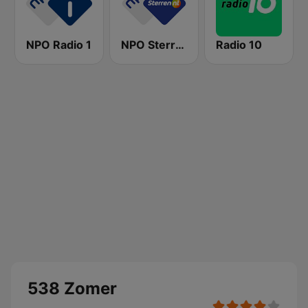
NPO Radio 1
NPO Sterren
Radio 10
538 Zomer