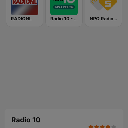
RADIONL
Radio 10 - 60s & 70s Hits
NPO Radio 5
Radio 10