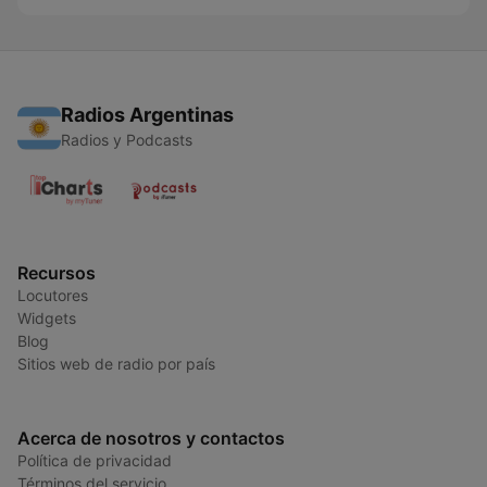
Radios Argentinas
Radios y Podcasts
Recursos
Locutores
Widgets
Blog
Sitios web de radio por país
Acerca de nosotros y contactos
Política de privacidad
Términos del servicio