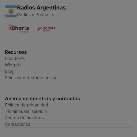
Radios Argentinas
Radios y Podcasts
Recursos
Locutores
Widgets
Blog
Sitios web de radio por país
Acerca de nosotros y contactos
Política de privacidad
Términos del servicio
Acerca de nosotros
Contáctenos