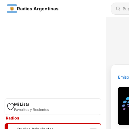
Radios Argentinas
Emiso
Mi Lista
Favoritos y Recientes
Radios