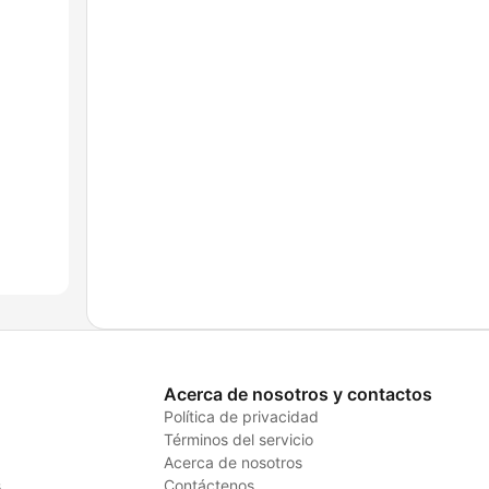
Acerca de nosotros y contactos
Política de privacidad
Términos del servicio
Acerca de nosotros
s
Contáctenos