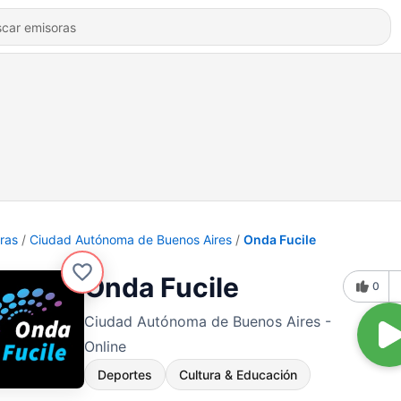
ras
Ciudad Autónoma de Buenos Aires
Onda Fucile
Onda Fucile
0
Ciudad Autónoma de Buenos Aires -
Online
Deportes
Cultura & Educación