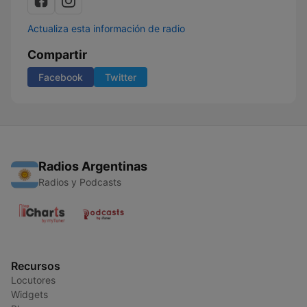
Actualiza esta información de radio
Compartir
Facebook
Twitter
Radios Argentinas
Radios y Podcasts
Recursos
Locutores
Widgets