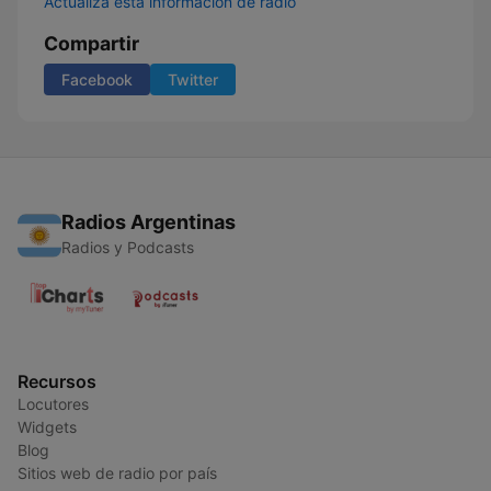
Actualiza esta información de radio
Compartir
Facebook
Twitter
Radios Argentinas
Radios y Podcasts
Recursos
Locutores
Widgets
Blog
Sitios web de radio por país