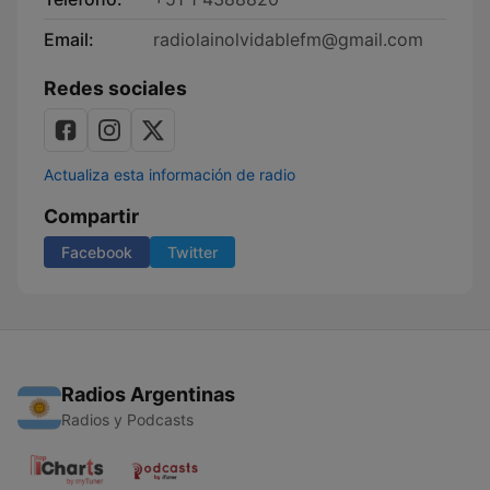
Email:
radiolainolvidablefm@gmail.com
Redes sociales
Actualiza esta información de radio
Compartir
Facebook
Twitter
Radios Argentinas
Radios y Podcasts