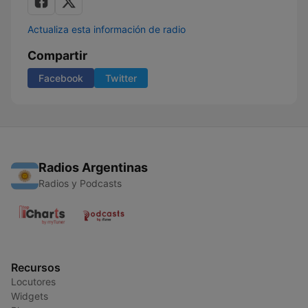
Actualiza esta información de radio
Compartir
Facebook
Twitter
Radios Argentinas
Radios y Podcasts
Recursos
Locutores
Widgets