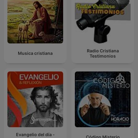
Radio Cristiana
Musica cristiana
Testimonios
Evangelio del día -
Código Misterio