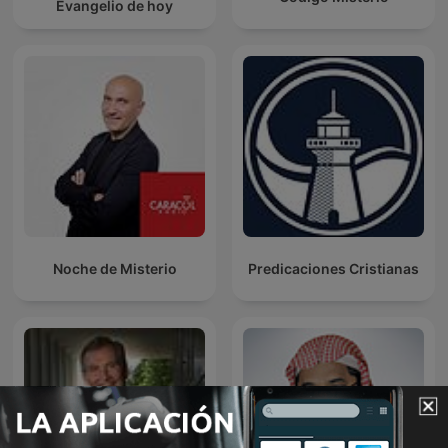
Evangelio de hoy
Noche de Misterio
Predicaciones Cristianas