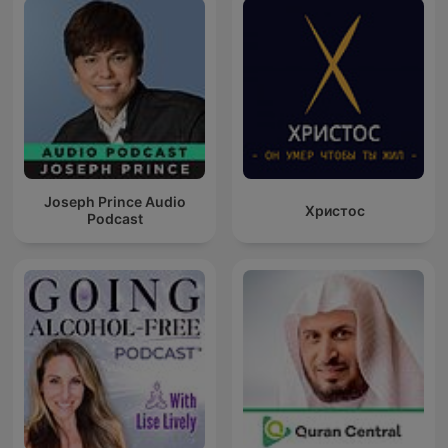
Joseph Prince Audio
Христос
Podcast