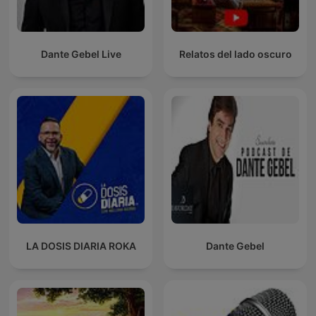
Dante Gebel Live
Relatos del lado oscuro
LA DOSIS DIARIA ROKA
Dante Gebel