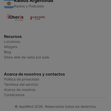
Radios Argentinas
Radios y Podcasts
Recursos
Locutores
Widgets
Blog
Sitios web de radio por país
Acerca de nosotros y contactos
Política de privacidad
Términos del servicio
Acerca de nosotros
Contáctenos
© AppMind 2026. Reservados todos los derechos.