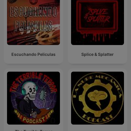
Escuchando Peliculas
Splice & Splatter