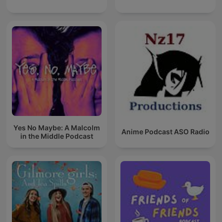
Yes No Maybe: A Malcolm
Anime Podcast ASO Radio
in the Middle Podcast