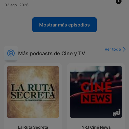
03 ago. 2026
Mostrar más episodios
Ver todo
Más podcasts de Cine y TV
La Ruta Secreta
NRJ Ciné News