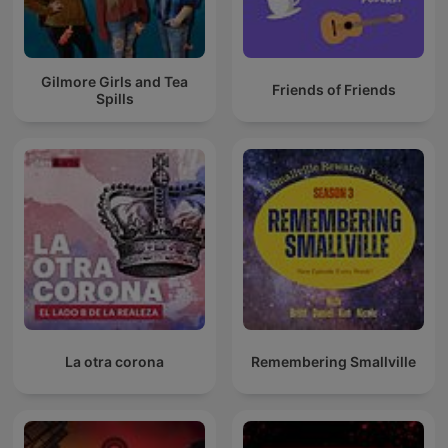
Gilmore Girls and Tea
Friends of Friends
Spills
La otra corona
Remembering Smallville