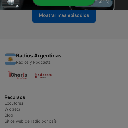
Mostrar más episodios
Radios Argentinas
Radios y Podcasts
Recursos
Locutores
Widgets
Blog
Sitios web de radio por país