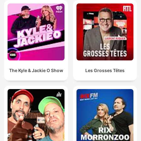
The Kyle & Jackie O Show
Les Grosses Têtes