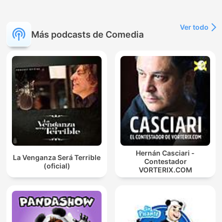
Ver todo
Más podcasts de Comedia
Hernán Casciari -
La Venganza Será Terrible
Contestador
(oficial)
VORTERIX.COM