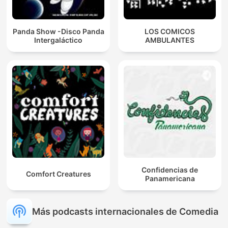
Panda Show -Disco Panda
LOS COMICOS
Intergaláctico
AMBULANTES
Confidencias de
Comfort Creatures
Panamericana
Más podcasts internacionales de Comedia