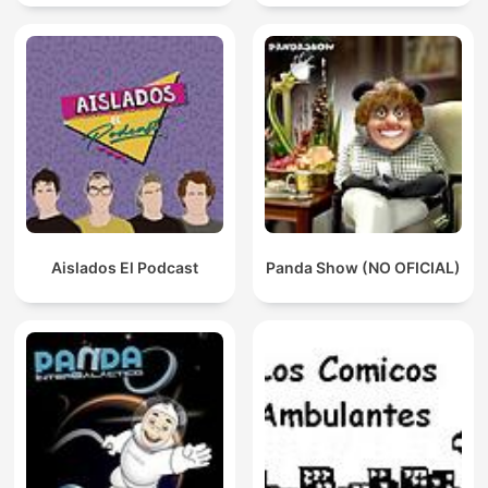
Aislados El Podcast
Panda Show (NO OFICIAL)