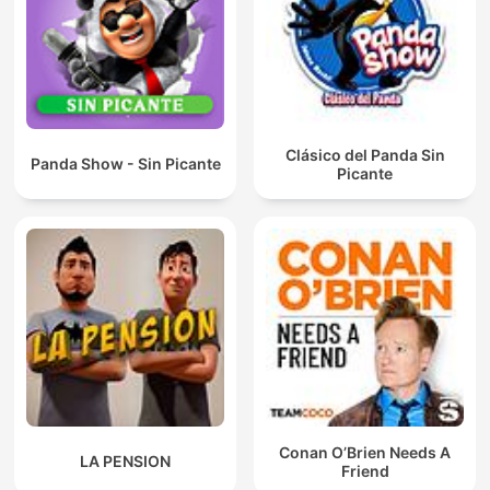
Clásico del Panda Sin
Panda Show - Sin Picante
Picante
Conan O’Brien Needs A
LA PENSION
Friend