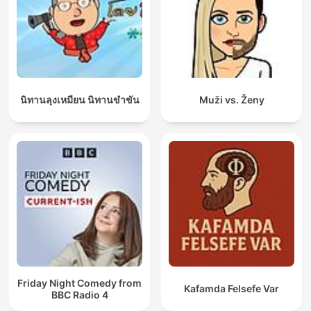
นิทานลุงเหมียน นิทานขำขัน
Muži vs. Ženy
Friday Night Comedy from
Kafamda Felsefe Var
BBC Radio 4