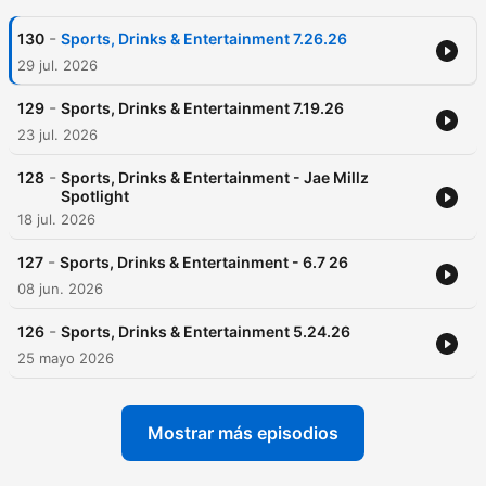
-
130
Sports, Drinks & Entertainment 7.26.26
29 jul. 2026
-
129
Sports, Drinks & Entertainment 7.19.26
23 jul. 2026
-
128
Sports, Drinks & Entertainment - Jae Millz
Spotlight
18 jul. 2026
-
127
Sports, Drinks & Entertainment - 6.7 26
08 jun. 2026
-
126
Sports, Drinks & Entertainment 5.24.26
25 mayo 2026
Mostrar más episodios