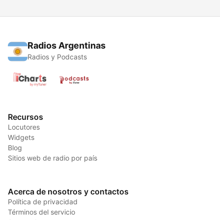
Radios Argentinas
Radios y Podcasts
Recursos
Locutores
Widgets
Blog
Sitios web de radio por país
Acerca de nosotros y contactos
Política de privacidad
Términos del servicio