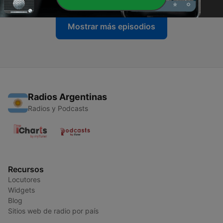
Mostrar más episodios
Radios Argentinas
Radios y Podcasts
Recursos
Locutores
Widgets
Blog
Sitios web de radio por país