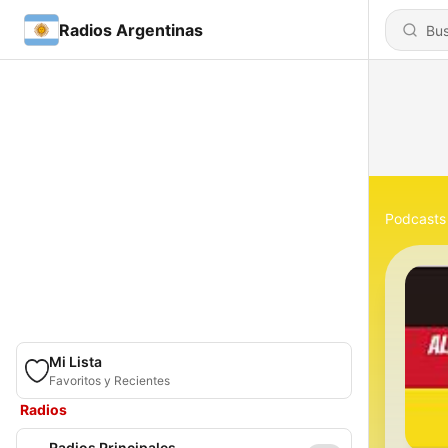
Radios Argentinas
Podcasts
Mi Lista
Favoritos y Recientes
Radios
Radios Principales