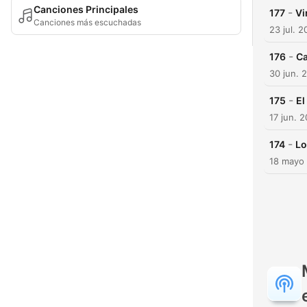
Canciones Principales
-
177
Vi
Canciones más escuchadas
23 jul. 
-
176
Ca
30 jun. 
-
175
El
17 jun. 
-
174
Lo
18 mayo