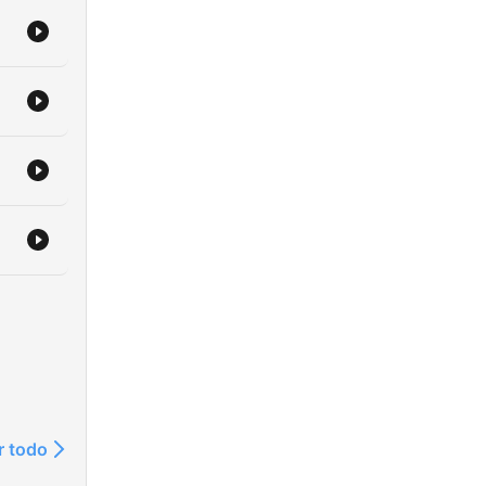
r todo