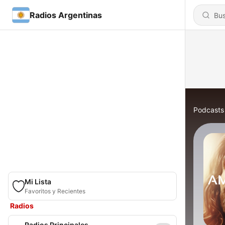
Radios Argentinas
Podcasts
Mi Lista
Favoritos y Recientes
Radios
Radios Principales