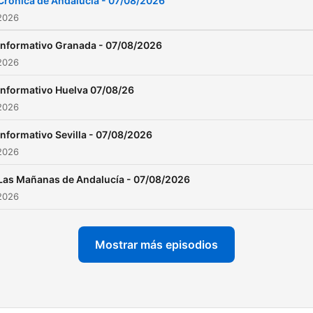
Crónica de Andalucía - 07/08/2026
2026
Informativo Granada - 07/08/2026
2026
Informativo Huelva 07/08/26
2026
Informativo Sevilla - 07/08/2026
2026
Las Mañanas de Andalucía - 07/08/2026
2026
Mostrar más episodios