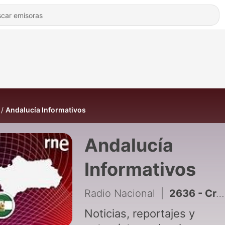
Andalucía Informativos
Andalucía
Informativos
Radio Nacional
|
2636 - Crónica de Andalucía - 07/08/2026
Noticias, reportajes y