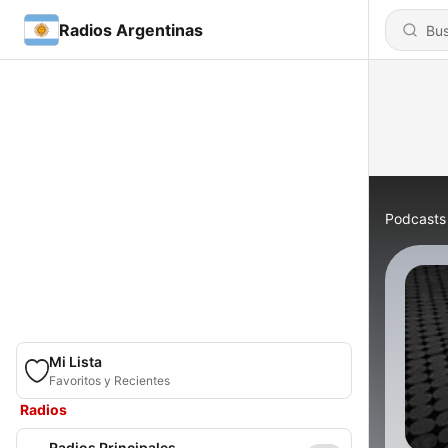
Radios Argentinas
Podcasts
Mi Lista
Favoritos y Recientes
Radios
Radios Principales