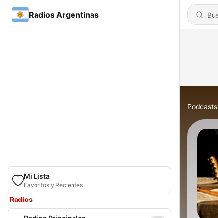
Radios Argentinas
Podcasts
Mi Lista
Favoritos y Recientes
Radios
Radios Principales