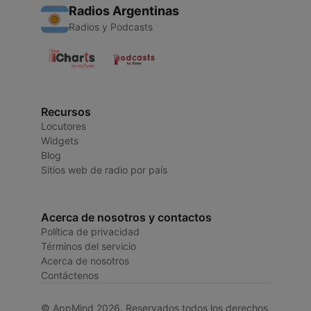
Radios Argentinas
Radios y Podcasts
Recursos
Locutores
Widgets
Blog
Sitios web de radio por país
Acerca de nosotros y contactos
Política de privacidad
Términos del servicio
Acerca de nosotros
Contáctenos
© AppMind 2026. Reservados todos los derechos.