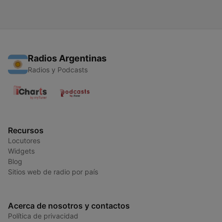
Radios Argentinas
Radios y Podcasts
Recursos
Locutores
Widgets
Blog
Sitios web de radio por país
Acerca de nosotros y contactos
Política de privacidad