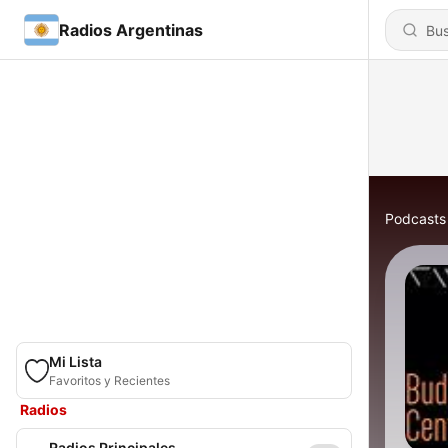
Radios Argentinas
Podcasts
Mi Lista
Favoritos y Recientes
Radios
Radios Principales