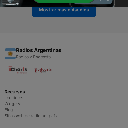
Mostrar más episodios
Radios Argentinas
Radios y Podcasts
Recursos
Locutores
Widgets
Blog
Sitios web de radio por país