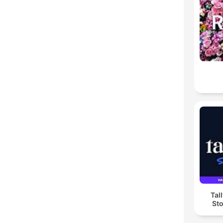
Tall
Sto