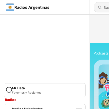
Radios Argentinas
Podcasts
Mi Lista
Favoritos y Recientes
Radios
Radios Principales