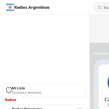
Radios Argentinas
Podcasts
Mi Lista
Favoritos y Recientes
Radios
Radios Principales