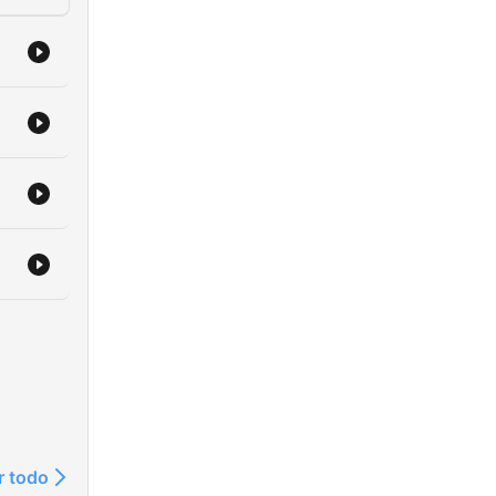
r todo